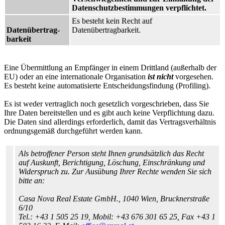
Datenschutzbestimmungen verpflichtet.
Es besteht kein Recht auf
Datenübertrag-
Datenübertragbarkeit.
barkeit
Eine Übermittlung an Empfänger in einem Drittland (außerhalb der
EU) oder an eine internationale Organisation
ist nicht
vorgesehen.
Es besteht keine automatisierte Entscheidungsfindung (Profiling).
Es ist weder vertraglich noch gesetzlich vorgeschrieben, dass Sie
Ihre Daten bereitstellen und es gibt auch keine Verpflichtung dazu.
Die Daten sind allerdings erforderlich, damit das Vertragsverhältnis
ordnungsgemäß durchgeführt werden kann.
Als betroffener Person steht Ihnen grundsätzlich das Recht
auf Auskunft, Berichtigung, Löschung, Einschränkung und
Widerspruch zu. Zur Ausübung Ihrer Rechte wenden Sie sich
bitte an:
Casa Nova Real Estate GmbH., 1040 Wien, Brucknerstraße
6/10
Tel.: +43 1 505 25 19, Mobil: +43 676 301 65 25, Fax +43 1