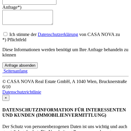
Anfrage*)
Ich stimme der
Datenschutzerklärung
von CASA NOVA zu
*) Pflichtfeld
Diese Informationen werden benötigt um Ihre Anfrage behandeln zu
können
Anfrage absenden
Seitenanfang
© CASA NOVA Real Estate GmbH, A 1040 Wien, Brucknerstraße
6/10
Datenschutzrichtlinie
×
DATENSCHUTZINFORMATION FÜR INTERESSENTEN
UND KUNDEN (IMMOBILIENVERMITTLUNG)
Der Schutz von personenbezogenen Daten ist uns wichtig und auch