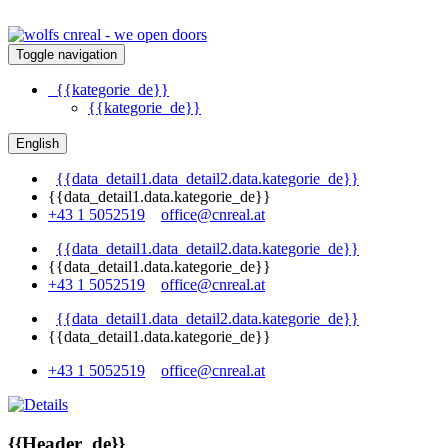
Toggle navigation
{{kategorie_de}}
{{kategorie_de}}
English
{{data_detail1.data_detail2.data.kategorie_de}}
{{data_detail1.data.kategorie_de}}
+43 1 5052519
office@cnreal.at
{{data_detail1.data_detail2.data.kategorie_de}}
{{data_detail1.data.kategorie_de}}
+43 1 5052519
office@cnreal.at
{{data_detail1.data_detail2.data.kategorie_de}}
{{data_detail1.data.kategorie_de}}
+43 1 5052519
office@cnreal.at
{{Header_de}}