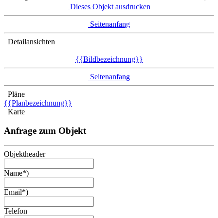
Dieses Objekt ausdrucken
Seitenanfang
Detailansichten
{{Bildbezeichnung}}
Seitenanfang
Pläne
{{Planbezeichnung}}
Karte
Anfrage zum Objekt
Objektheader
Name*)
Email*)
Telefon